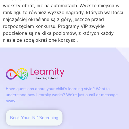
większy obrót, niż na automatach. Wyższe miejsca w
rankingu to również wyższe nagrody, których wartości
najczęściej określane są z góry, jeszcze przed
rozpoczęciem konkursu. Programy VIP zwykle
podzielone są na kilka poziomów, z których każdy
niesie ze sobą określone korzyści.
Have questions about your child’s learning style? Want to
understand how Learnity works? We’re just a call or message
away.
Book Your “NI” Screening