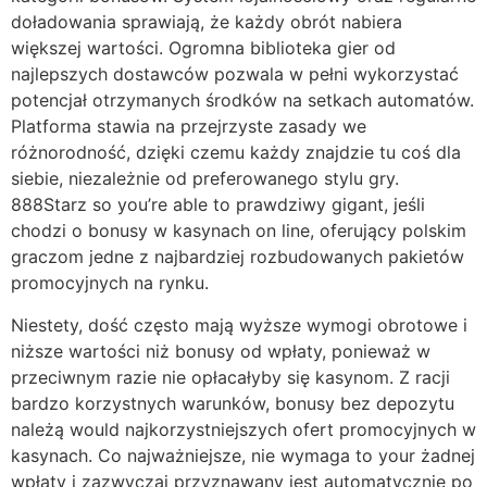
doładowania sprawiają, że każdy obrót nabiera
większej wartości. Ogromna biblioteka gier od
najlepszych dostawców pozwala w pełni wykorzystać
potencjał otrzymanych środków na setkach automatów.
Platforma stawia na przejrzyste zasady we
różnorodność, dzięki czemu każdy znajdzie tu coś dla
siebie, niezależnie od preferowanego stylu gry.
888Starz so you’re able to prawdziwy gigant, jeśli
chodzi o bonusy w kasynach on line, oferujący polskim
graczom jedne z najbardziej rozbudowanych pakietów
promocyjnych na rynku.
Niestety, dość często mają wyższe wymogi obrotowe i
niższe wartości niż bonusy od wpłaty, ponieważ w
przeciwnym razie nie opłacałyby się kasynom. Z racji
bardzo korzystnych warunków, bonusy bez depozytu
należą would najkorzystniejszych ofert promocyjnych w
kasynach. Co najważniejsze, nie wymaga to your żadnej
wpłaty i zazwyczaj przyznawany jest automatycznie po