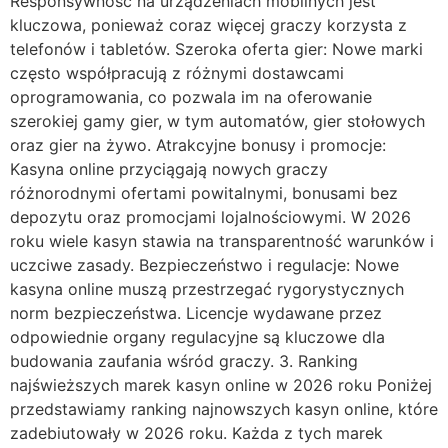
Responsywność na urządzeniach mobilnych jest
kluczowa, ponieważ coraz więcej graczy korzysta z
telefonów i tabletów. Szeroka oferta gier: Nowe marki
często współpracują z różnymi dostawcami
oprogramowania, co pozwala im na oferowanie
szerokiej gamy gier, w tym automatów, gier stołowych
oraz gier na żywo. Atrakcyjne bonusy i promocje:
Kasyna online przyciągają nowych graczy
różnorodnymi ofertami powitalnymi, bonusami bez
depozytu oraz promocjami lojalnościowymi. W 2026
roku wiele kasyn stawia na transparentność warunków i
uczciwe zasady. Bezpieczeństwo i regulacje: Nowe
kasyna online muszą przestrzegać rygorystycznych
norm bezpieczeństwa. Licencje wydawane przez
odpowiednie organy regulacyjne są kluczowe dla
budowania zaufania wśród graczy. 3. Ranking
najświeższych marek kasyn online w 2026 roku Poniżej
przedstawiamy ranking najnowszych kasyn online, które
zadebiutowały w 2026 roku. Każda z tych marek